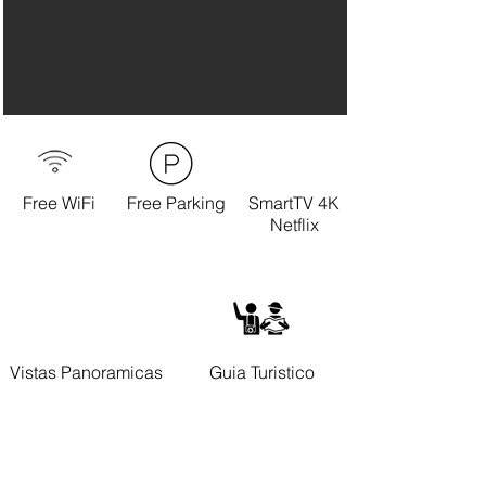
Free WiFi
Free Parking
SmartTV 4K
Netflix
Vistas Panoramicas
Guia Turistico