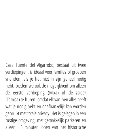
Casa Fuente del Algarrobo, bestaat uit twee
verdiepingen, is ideaal voor families of groepen
vrienden, als je het niet in zijn geheel nodig
hebt, bieden we ook de mogelijkheid om alleen
de eerste verdieping (Mixa) of de zolder
(Tamisa) te huren, omdat elk van hen alles heeft
wat je nodig hebt en onafhankelijk kan worden
gebruikt met totale privacy. Het is gelegen in een
rustige omgeving, met gemakkelijk parkeren en
alleen 5 minuten lopen van het historische