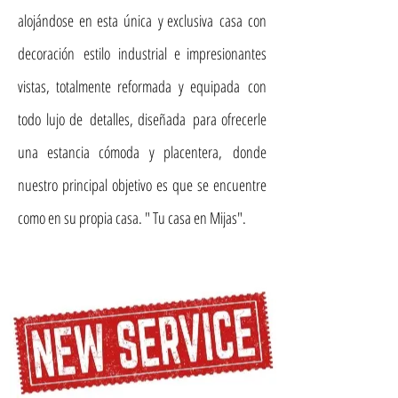
alojándose en esta única y exclusiva casa con
decoración estilo industrial e impresionantes
vistas, totalmente reformada y equipada con
todo lujo de detalles, d
iseñada para ofrecerle
una estancia cómoda y placentera, donde
nuestro principal objetivo es que se encuentre
como en su propia casa. " Tu casa en Mijas".